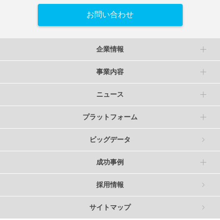
お問い合わせ
企業情報
事業内容
ニュース
プラットフォーム
ビッグデータ
成功事例
採用情報
サイトマップ