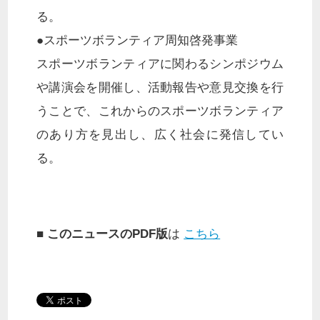
る。
●スポーツボランティア周知啓発事業
スポーツボランティアに関わるシンポジウム
や講演会を開催し、活動報告や意見交換を行
うことで、これからのスポーツボランティア
のあり方を見出し、広く社会に発信してい
る。
■ このニュースのPDF版
は
こちら