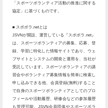
「スポーツボランティア活動の推進に関する
協定」に基づくものです。
■ スポボラ.netとは
JSVNが開設、運営している『スポボラ.net』
は、スポーツボランティアの募集、応募、登
録、学習に特化した情報サイトであり、ウェ
ブサイトとシステムの開発と運用を、当社が
受託しています。スポーツボランティアの講
習会やボランティア募集情報を簡単に検索し
申し込みできる他、会員登録(無料)すること
で自身のスポーツボランティアとしてのプロ
フィールや活動履歴、研修会などの参加履歴
も管理可能。JSVN会員団体やスポーツボラ