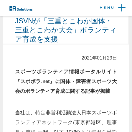
MENU
JSVNが「三重とこわか国体・
三重とこわか大会」ボランティ
ア育成を支援
2021年01月29日
スポーツボランティア情報ポータルサイト
『スポボラ.net』に国体・障害者スポーツ大
会のボランティア育成に関する記事が掲載
当社は、特定非営利活動法人日本スポーツボ
ランティアネットワーク(東京都港区、理事