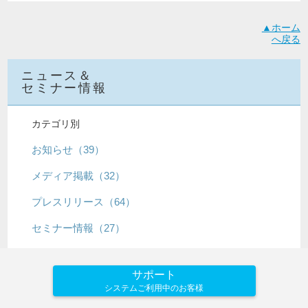
▲ホーム
へ戻る
ニュース＆
セミナー情報
カテゴリ別
お知らせ（39）
メディア掲載（32）
プレスリリース（64）
セミナー情報（27）
サポート
システムご利用中のお客様