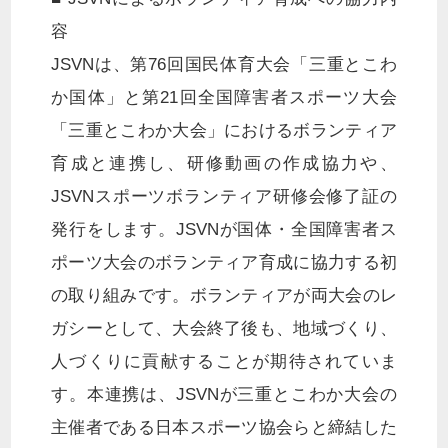
容
JSVNは、第76回国民体育大会「三重とこわ
か国体」と第21回全国障害者スポーツ大会
「三重とこわか大会」におけるボランティア
育成と連携し、研修動画の作成協力や、
JSVNスポーツボランティア研修会修了証の
発行をします。JSVNが国体・全国障害者ス
ポーツ大会のボランティア育成に協力する初
の取り組みです。ボランティアが両大会のレ
ガシーとして、大会終了後も、地域づくり、
人づくりに貢献することが期待されていま
す。本連携は、JSVNが三重とこわか大会の
主催者である日本スポーツ協会らと締結した