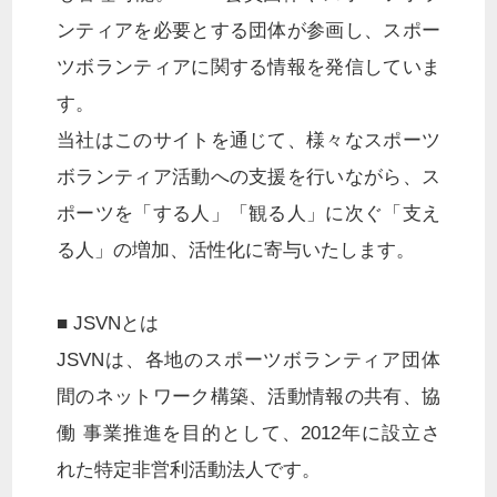
ンティアを必要とする団体が参画し、スポー
ツボランティアに関する情報を発信していま
す。
当社はこのサイトを通じて、様々なスポーツ
ボランティア活動への支援を行いながら、ス
ポーツを「する人」「観る人」に次ぐ「支え
る人」の増加、活性化に寄与いたします。
■ JSVNとは
JSVNは、各地のスポーツボランティア団体
間のネットワーク構築、活動情報の共有、協
働 事業推進を目的として、2012年に設立さ
れた特定非営利活動法人です。