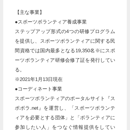
【主な事業】
●スポーツボランティア養成事業
ステップアップ形式の4つの研修プログラム
を提供し、スポーツボランティアに関する民
間資格では国内最多となる19,350名※にスポ
ーツボランティア研修会修了証を発行してい
る。
※2021年1月13日現在
●コーディネート事業
スポーツボランティアのポータルサイト『ス
ポボラ.net』を運営し、「スポーツボランテ
ィアを必要とする団体」と「ボランティアに
参加したい人」をつなぐ情報提供をしてい