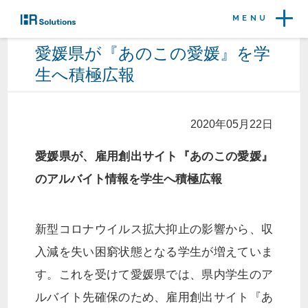
MENU
愛媛県が『あのこの愛媛』を学
生へ積極広報
2020年05月22日
愛媛県が、雇用創出サイト『あのこの愛媛』
のアルバイト情報を学生へ積極広報
新型コロナウイルス拡大抑止の影響から、収
入減を失い困窮状態となる学生が増えていま
す。これを受けて愛媛県では、県内学生のア
ルバイト先確保のため、雇用創出サイト『あ