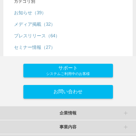
カテゴリ別
お知らせ（39）
メディア掲載（32）
プレスリリース（64）
セミナー情報（27）
サポート
システムご利用中のお客様
お問い合わせ
企業情報
事業内容