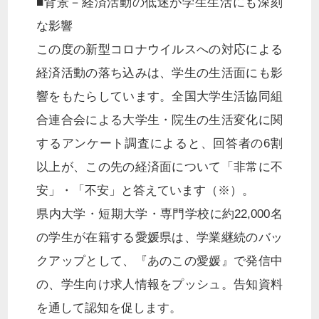
■背景－経済活動の低迷が学生生活にも深刻
な影響
この度の新型コロナウイルスへの対応による
経済活動の落ち込みは、学生の生活面にも影
響をもたらしています。全国大学生活協同組
合連合会による大学生・院生の生活変化に関
するアンケート調査によると、回答者の6割
以上が、この先の経済面について「非常に不
安」・「不安」と答えています（※）。
県内大学・短期大学・専門学校に約22,000名
の学生が在籍する愛媛県は、学業継続のバッ
クアップとして、『あのこの愛媛』で発信中
の、学生向け求人情報をプッシュ。告知資料
を通して認知を促します。