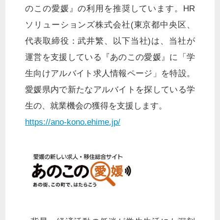
のこの愛媛』の利用を推奨しています。HR
ソリューションズ株式会社(東京都中央区、
代表取締役：武井繁、以下当社)は、当社が
運営を支援している『あのこの愛媛』に「学
生向けアルバイト求人情報ページ」を特設。
愛媛県内で新たなアルバイトを探している学
生の、就業機会の獲得を支援します。
https://ano-kono.ehime.jp/