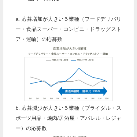
a. 応募増加が大きい５業種（フードデリバリ
ー・食品スーパー・コンビニ・ドラッグスト
ア・運輸）の応募数
b. 応募減少が大きい５業種（ブライダル・ス
ポーツ用品・焼肉/居酒屋・アパレル・レジャ
ー）の応募数