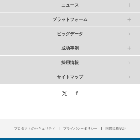
ニュース
プラットフォーム
ビッグデータ
成功事例
採用情報
サイトマップ
プロダクトのセキュリティ
プライバシーポリシー
国際規格認証