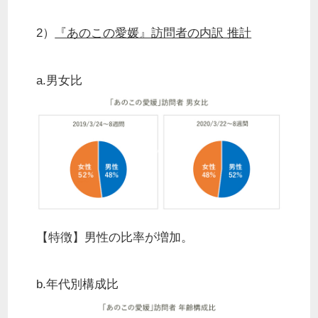
2）
『あのこの愛媛』訪問者の内訳 推計
a.男女比
​【特徴】男性の比率が増加。
b.年代別構成比