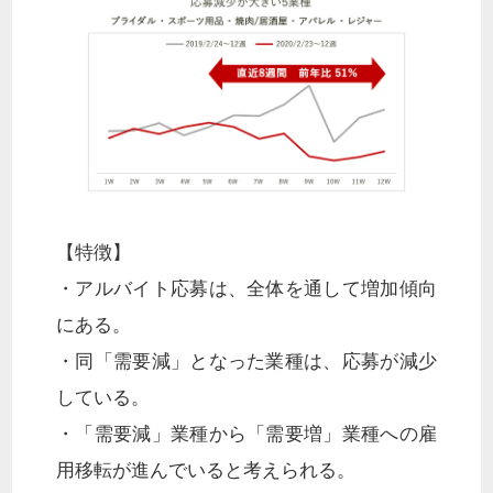
【特徴】
・アルバイト応募は、全体を通して増加傾向
にある。
・同「需要減」となった業種は、応募が減少
している。
・「需要減」業種から「需要増」業種への雇
用移転が進んでいると考えられる。