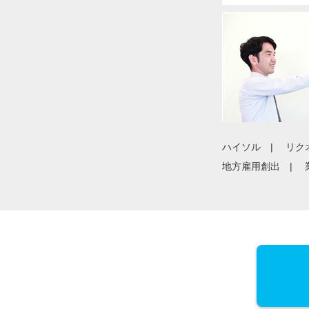
ハイソル
リク
地方雇用創出