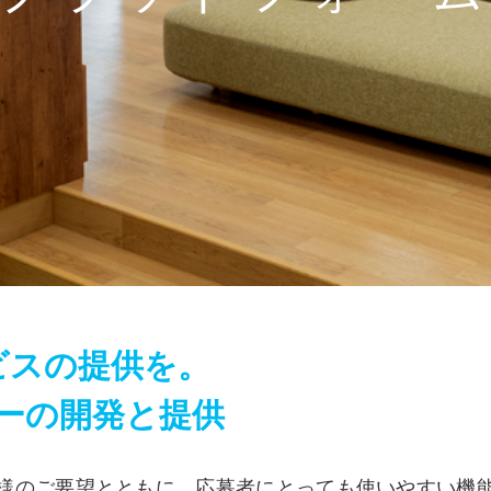
ビスの提供を。
ーの開発と提供
様のご要望とともに、応募者にとっても使いやすい機