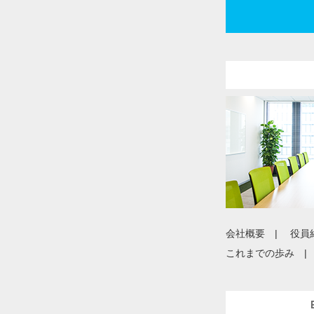
会社概要
役員
これまでの歩み