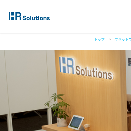
トップ
プラット