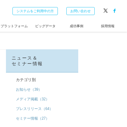
システムをご利用中の方
お問い合わせ
プラットフォーム
ビッグデータ
成功事例
採用情報
ニュース＆
セミナー情報
カテゴリ別
お知らせ（39）
メディア掲載（32）
プレスリリース（64）
セミナー情報（27）