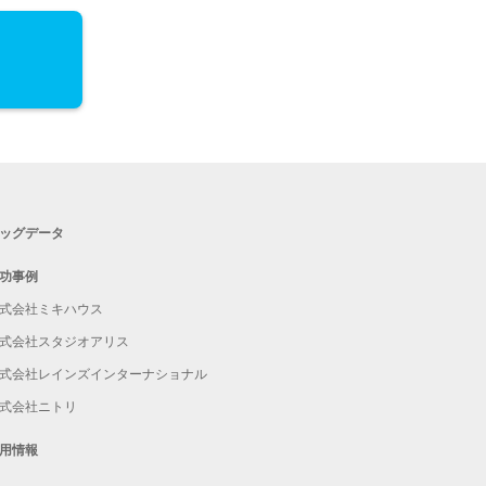
ッグデータ
功事例
式会社ミキハウス
式会社スタジオアリス
式会社レインズインターナショナル
式会社ニトリ
用情報