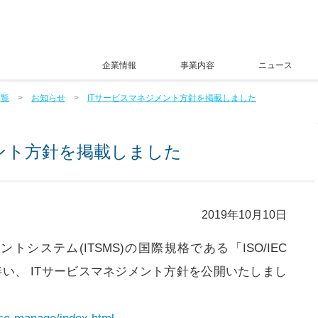
企業情報
事業内容
ニュース
一覧
お知らせ
ITサービスマネジメント方針を掲載しました
ント方針を掲載しました
2019年10月10日
トシステム(ITSMS)の国際規格である「ISO/IEC
取得に伴い、 ITサービスマネジメント方針を公開いたしまし