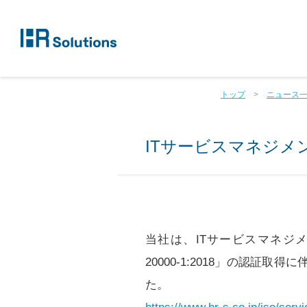
トップ
ニュース
ITサービスマネジメ
当社は、ITサービスマネジメン
20000-1:2018」の認証
た。