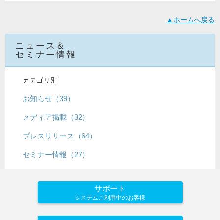
▲ホームへ戻る
ニュース＆
セミナー情報
カテゴリ別
お知らせ（39）
メディア掲載（32）
プレスリリース（64）
セミナー情報（27）
サポート
システムご利用中のお客様