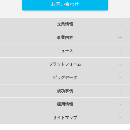
お問い合わせ
企業情報
事業内容
ニュース
プラットフォーム
ビッグデータ
成功事例
採用情報
サイトマップ