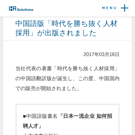
MENU
中国語版「時代を勝ち抜く人材
採用」が出版されました
2017年03月16日
当社代表の著書「時代を勝ち抜く人材採用」
の中国語翻訳版が誕生し、この度、中国国内
での販売が開始されました。
■中国語版書名
「日本一流企业 如何招
聘人才」