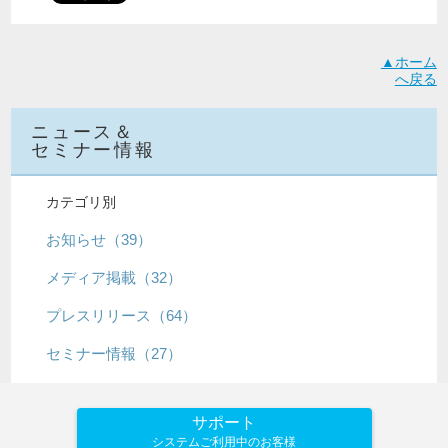
▲ホーム
へ戻る
ニュース＆
セミナー情報
カテゴリ別
お知らせ（39）
メディア掲載（32）
プレスリリース（64）
セミナー情報（27）
サポート
システムご利用中のお客様