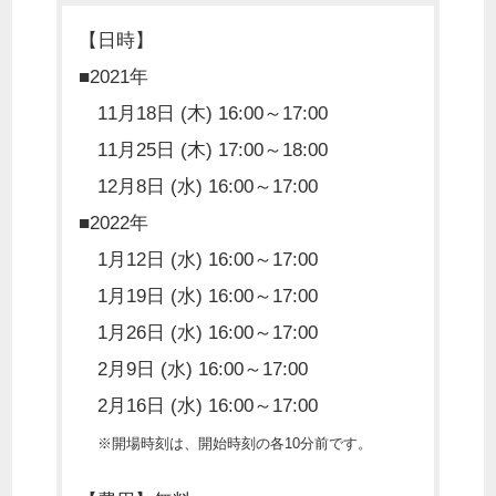
【日時】
■2021年
11月18日 (木) 16:00～17:00
11月25日 (木) 17:00～18:00
12月8日 (水) 16:00～17:00
■2022年
1月12日 (水) 16:00～17:00
1月19日 (水) 16:00～17:00
1月26日 (水) 16:00～17:00
2月9日 (水) 16:00～17:00
2月16日 (水) 16:00～17:00
※開場時刻は、開始時刻の各10分前です。