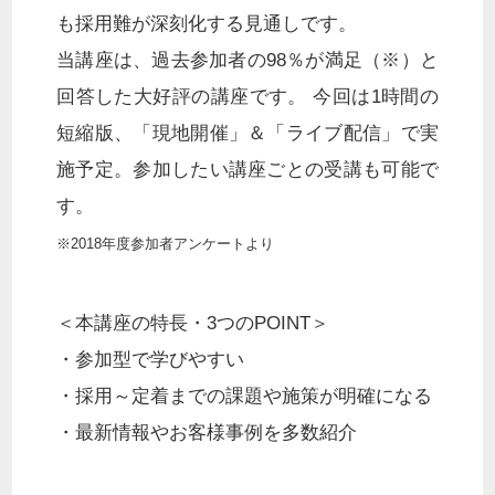
も採用難が深刻化する見通しです。
当講座は、過去参加者の98％が満足（※）と
回答した大好評の講座です。 今回は1時間の
短縮版、「現地開催」＆「ライブ配信」で実
施予定。参加したい講座ごとの受講も可能で
す。
※2018年度参加者アンケートより
＜本講座の特長・3つのPOINT＞
・参加型で学びやすい
・採用～定着までの課題や施策が明確になる
・最新情報やお客様事例を多数紹介