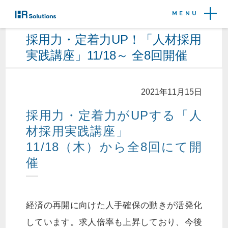
MENU
採用力・定着力UP！「人材採用
実践講座」11/18～ 全8回開催
2021年11月15日
採用力・定着力がUPする「人
材採用実践講座」
11/18（木）から全8回にて開
催
経済の再開に向けた人手確保の動きが活発化
しています。求人倍率も上昇しており、今後