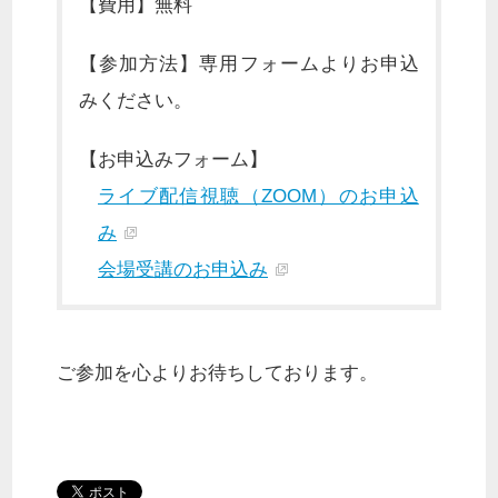
【費用】無料
【参加方法】専用フォームよりお申込
みください。
【お申込みフォーム】
ライブ配信視聴（ZOOM）のお申込
み
会場受講のお申込み
ご参加を心よりお待ちしております。