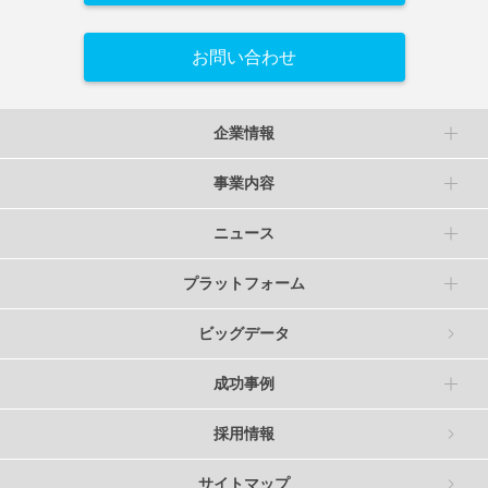
お問い合わせ
企業情報
事業内容
ニュース
プラットフォーム
ビッグデータ
成功事例
採用情報
サイトマップ