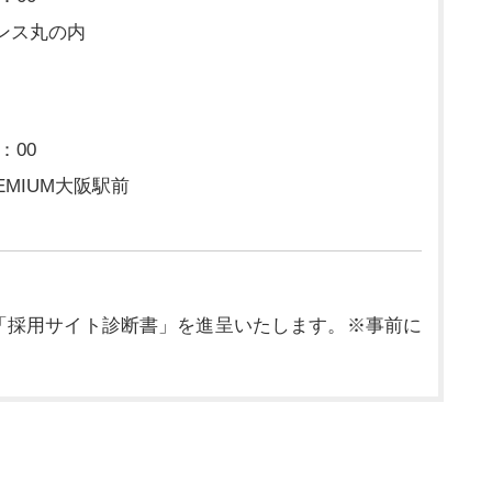
ンス丸の内
：00
MIUM大阪駅前
「採用サイト診断書」を進呈いたします。※事前に