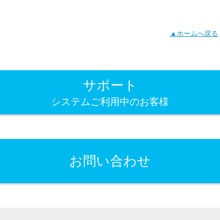
▲ホームへ戻る
サポート
システムご利用中のお客様
お問い合わせ