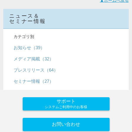
▲ホームへ戻る
ニュース＆
セミナー情報
カテゴリ別
お知らせ（39）
メディア掲載（32）
プレスリリース（64）
セミナー情報（27）
サポート
システムご利用中のお客様
お問い合わせ