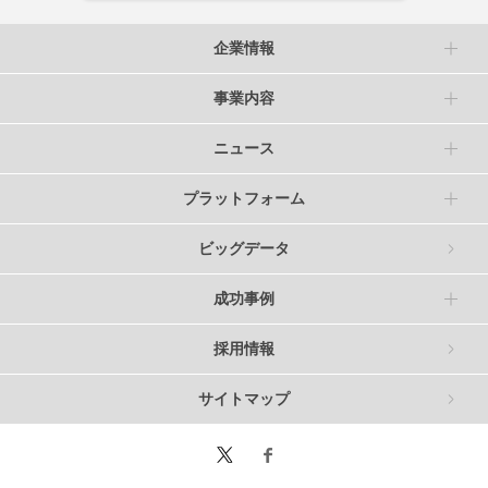
企業情報
事業内容
ニュース
プラットフォーム
ビッグデータ
成功事例
採用情報
サイトマップ