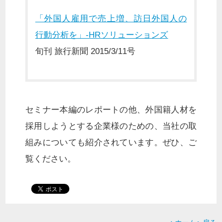
「外国人雇用で売上増、訪日外国人の
行動分析を」-HRソリューションズ
旬刊 旅行新聞 2015/3/11号
セミナー本編のレポートの他、外国籍人材を
採用しようとする企業様のための、当社の取
組みについても紹介されています。ぜひ、ご
覧ください。