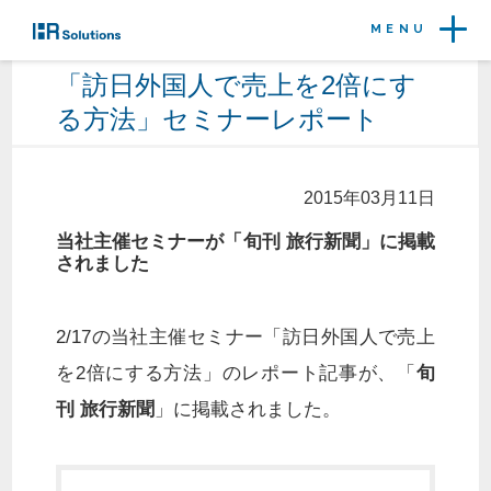
MENU
「訪日外国人で売上を2倍にす
る方法」セミナーレポート
2015年03月11日
当社主催セミナーが「旬刊 旅行新聞」に掲載
されました
2/17の当社主催セミナー「訪日外国人で売上
を2倍にする方法」のレポート記事が、「
旬
刊 旅行新聞
」に掲載されました。