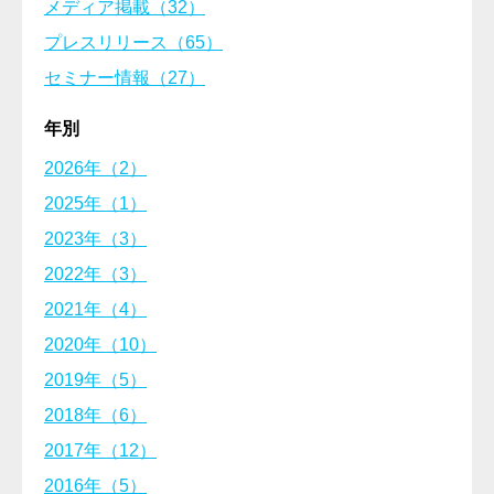
メディア掲載（32）
プレスリリース（65）
セミナー情報（27）
年別
2026年（2）
2025年（1）
2023年（3）
2022年（3）
2021年（4）
2020年（10）
2019年（5）
2018年（6）
2017年（12）
2016年（5）