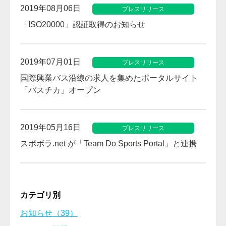
2019年08月06日
プレスリリース
「ISO20000」認証取得のお知らせ
2019年07月01日
プレスリリース
国際興業バス沿線の求人を集めたポータルサイト
「バスチカ」オープン
2019年05月16日
プレスリリース
スポボラ.net が「Team Do Sports Portal」と連携
カテゴリ別
お知らせ（39）