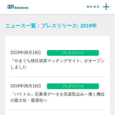
MENU
ニュース一覧：プレスリリース: 2019年
2019年08月19日
プレスリリース
『やまぐち移住就業マッチングサイト』がオープン
しました
2019年08月16日
プレスリリース
「バイトル」応募者データを高速取込み～働く機会
の最大化・最適化へ