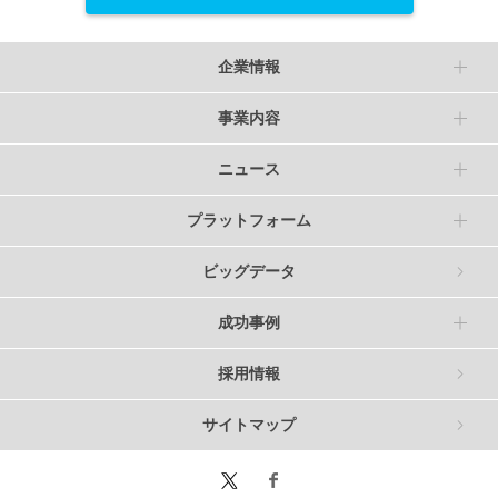
企業情報
事業内容
ニュース
プラットフォーム
ビッグデータ
成功事例
採用情報
サイトマップ