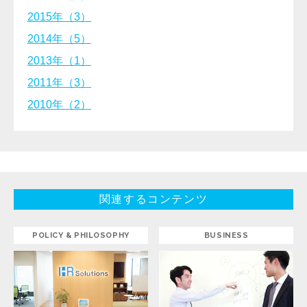
2015年（3）
2014年（5）
2013年（1）
2011年（3）
2010年（2）
関連するコンテンツ
POLICY & PHILOSOPHY
BUSINESS